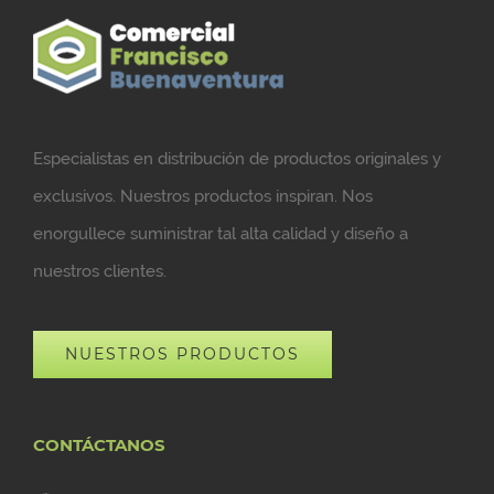
Especialistas en distribución de productos originales y
exclusivos. Nuestros productos inspiran. Nos
enorgullece suministrar tal alta calidad y diseño a
nuestros clientes.
NUESTROS PRODUCTOS
CONTÁCTANOS